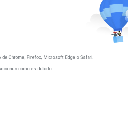
 de Chrome, Firefox, Microsoft Edge o Safari.
funcionen como es debido.