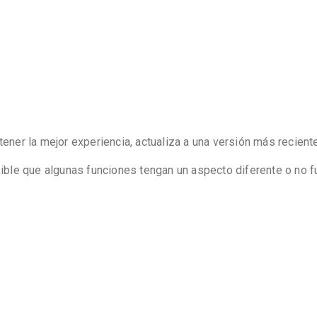
ner la mejor experiencia, actualiza a una versión más reciente
ible que algunas funciones tengan un aspecto diferente o no 