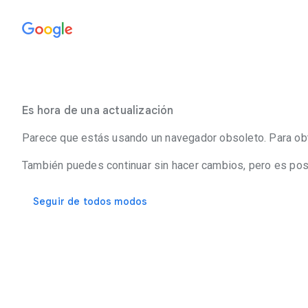
Es hora de una actualización
Parece que estás usando un navegador obsoleto. Para obte
También puedes continuar sin hacer cambios, pero es pos
Seguir de todos modos